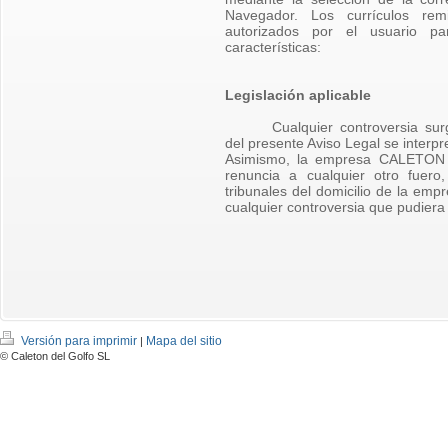
Navegador. Los currículos rem
autorizados por el usuario pa
características:
Legislación aplicable
Cualquier controversia sur
del presente Aviso Legal se interpr
Asimismo, la empresa CALETON 
renuncia a cualquier otro fuer
tribunales del domicilio de la 
cualquier controversia que pudiera 
Versión para imprimir
Mapa del sitio
|
© Caleton del Golfo SL