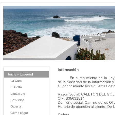
Información
Inicio - Español
En cumplimiento de la Ley 
La Casa
de la Sociedad de la Información 
su conocimiento los siguientes dat
El Golfo
Lanzarote
Razón Social: CALETON DEL GOL
CIF: B35631514
Servicios
Domicilio social: Camino de los Ol
Horario de atención al cliente: De
Galeria
Cómo llegar
Objeto